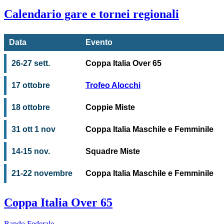
Calendario gare e tornei regionali
Data
Evento
26-27 sett.
Coppa Italia Over 65
17 ottobre
Trofeo Alocchi
18 ottobre
Coppie Miste
31 ott 1 nov
Coppa Italia Maschile e Femminile
14-15 nov.
Squadre Miste
21-22 novembre
Coppa Italia Maschile e Femminile
Coppa Italia Over 65
Bando Federale