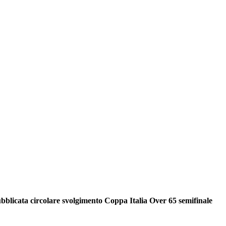
blicata circolare svolgimento Coppa Italia Over 65 semifinale